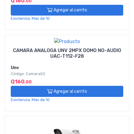
Q160
.00
Agregar al carrito
Existencia: Más de 10
CAMARA ANALOGA UNV 2MPX DOMO NO-AUDIO
UAC-T112-F28
Unv
Código: Camara02
Q160
.00
Agregar al carrito
Existencia: Más de 10