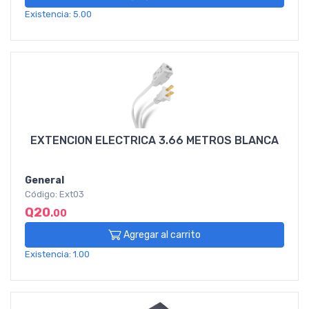
Existencia: 5.00
EXTENCION ELECTRICA 3.66 METROS BLANCA
General
Código: Ext03
Q20
.00
Agregar al carrito
Existencia: 1.00