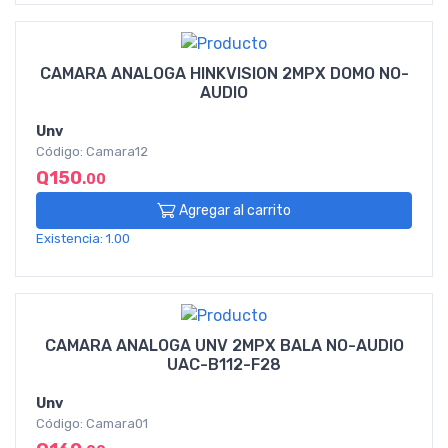
CAMARA ANALOGA HINKVISION 2MPX DOMO NO-
AUDIO
Unv
Código: Camara12
Q150
.00
Agregar al carrito
Existencia: 1.00
CAMARA ANALOGA UNV 2MPX BALA NO-AUDIO
UAC-B112-F28
Unv
Código: Camara01