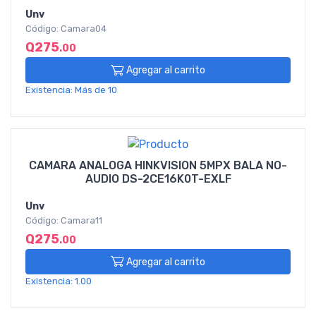
Unv
Código: Camara04
Q275
.00
Agregar al carrito
Existencia: Más de 10
CAMARA ANALOGA HINKVISION 5MPX BALA NO-
AUDIO DS-2CE16K0T-EXLF
Unv
Código: Camara11
Q275
.00
Agregar al carrito
Existencia: 1.00