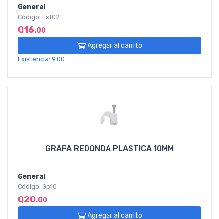
General
Código: Ext02
Q16
.00
Agregar al carrito
Existencia: 9.00
GRAPA REDONDA PLASTICA 10MM
General
Código: Gp10
Q20
.00
Agregar al carrito