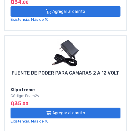
Q34
.00
Agregar al carrito
Existencia: Más de 10
FUENTE DE PODER PARA CAMARAS 2 A 12 VOLT
Klip xtreme
Código: Fcam2v
Q35
.00
Agregar al carrito
Existencia: Más de 10