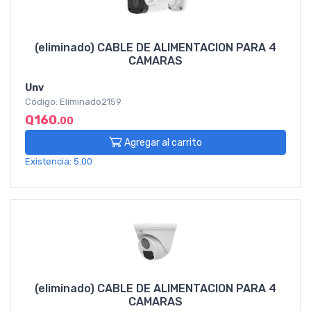
(eliminado) CABLE DE ALIMENTACION PARA 4
CAMARAS
Unv
Código: Eliminado2159
Q160
.00
Agregar al carrito
Existencia: 5.00
(eliminado) CABLE DE ALIMENTACION PARA 4
CAMARAS