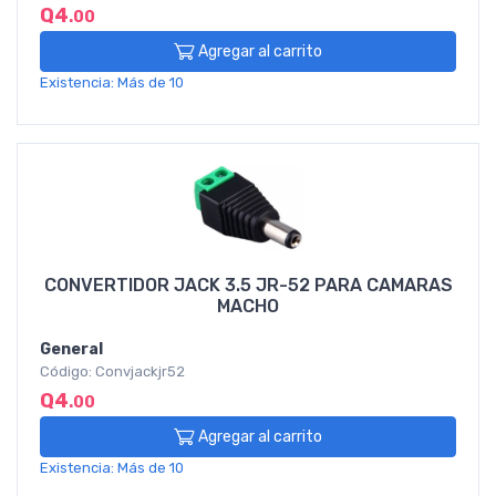
Q4
.00
Agregar al carrito
Existencia: Más de 10
CONVERTIDOR JACK 3.5 JR-52 PARA CAMARAS
MACHO
General
Código: Convjackjr52
Q4
.00
Agregar al carrito
Existencia: Más de 10