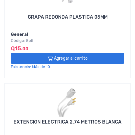
GRAPA REDONDA PLASTICA 05MM
General
Código: Gp5
Q15
.00
Agregar al carrito
Existencia: Más de 10
EXTENCION ELECTRICA 2.74 METROS BLANCA