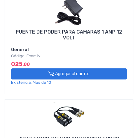
FUENTE DE PODER PARA CAMARAS 1 AMP 12
VOLT
General
Código: Fcam1v
Q25
.00
Agregar al carrito
Existencia: Más de 10