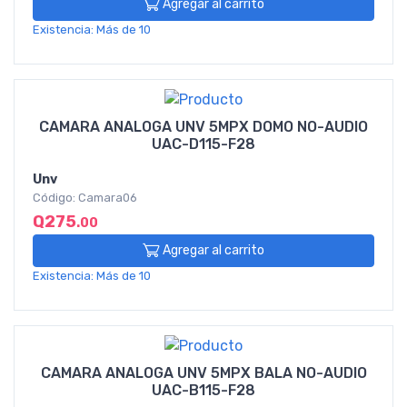
Agregar al carrito
Existencia: Más de 10
CAMARA ANALOGA UNV 5MPX DOMO NO-AUDIO
UAC-D115-F28
Unv
Código: Camara06
Q275
.00
Agregar al carrito
Existencia: Más de 10
CAMARA ANALOGA UNV 5MPX BALA NO-AUDIO
UAC-B115-F28