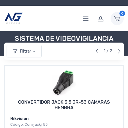
0
SISTEMA DE VIDEOVIGILANCIA
1 / 2
Filtrar
CONVERTIDOR JACK 3.5 JR-53 CAMARAS
HEMBRA
Hikvision
Código: Convjackjr53