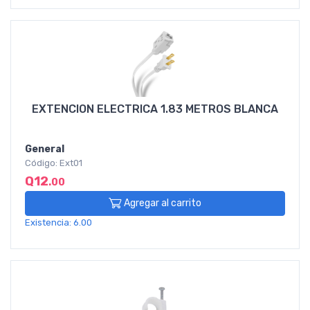
EXTENCION ELECTRICA 1.83 METROS BLANCA
General
Código: Ext01
Q12
.00
Agregar al carrito
Existencia: 6.00