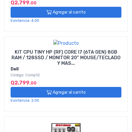
Q2,799
.00
Agregar al carrito
Existencia: 4.00
KIT CPU TINY HP (RF) CORE I7 (6TA GEN) 8GB
RAM / 128SSD / MONITOR 20" MOUSE/TECLADO
Y MAS...
Dell
Código: Comp12
Q2,799
.00
Agregar al carrito
Existencia: 2.00