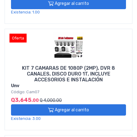
Agregar al carrito
Existencia: 1.00
Oferta
KIT 7 CAMARAS DE 1080P (2MP), DVR 8
CANALES, DISCO DURO 1T, INCLUYE
ACCESORIOS E INSTALACIÓN
Unv
Código: Cam07
Q3,645
.00
Q 4,000.00
Agregar al carrito
Existencia: 3.00