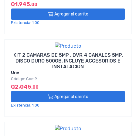
Q1,945
.00
Agregar al carrito
Existencia: 1.00
KIT 2 CAMARAS DE 5MP , DVR 4 CANALES 5MP,
DISCO DURO 500GB, INCLUYE ACCESORIOS E
INSTALACIÓN
Unv
Código: Cam9
Q2,045
.00
Agregar al carrito
Existencia: 1.00