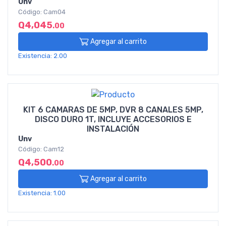
Unv
Código: Cam04
Q4,045
.00
Agregar al carrito
Existencia: 2.00
KIT 6 CAMARAS DE 5MP, DVR 8 CANALES 5MP,
DISCO DURO 1T, INCLUYE ACCESORIOS E
INSTALACIÓN
Unv
Código: Cam12
Q4,500
.00
Agregar al carrito
Existencia: 1.00