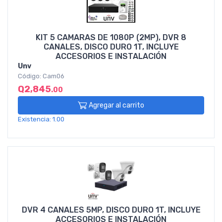
KIT 5 CAMARAS DE 1080P (2MP), DVR 8
CANALES, DISCO DURO 1T, INCLUYE
ACCESORIOS E INSTALACIÓN
Unv
Código: Cam06
Q2,845
.00
Agregar al carrito
Existencia: 1.00
DVR 4 CANALES 5MP, DISCO DURO 1T, INCLUYE
ACCESORIOS E INSTALACIÓN