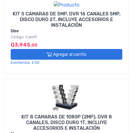
KIT 5 CAMARAS DE 5MP, DVR 16 CANALES 5MP,
DISCO DURO 2T, INCLUYE ACCESORIOS E
INSTALACIÓN
Unv
Código: Cam11
Q3,945
.00
Agregar al carrito
Existencia: 2.00
KIT 8 CAMARAS DE 1080P (2MP), DVR 8
CANALES, DISCO DURO 1T, INCLUYE
ACCESORIOS E INSTALACIÓN