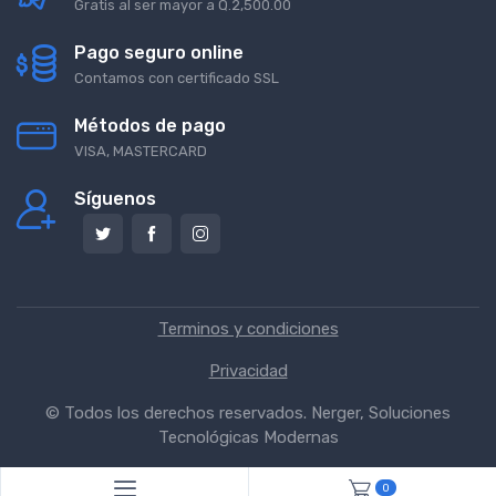
Gratis al ser mayor a Q.2,500.00
Pago seguro online
Contamos con certificado SSL
Métodos de pago
VISA, MASTERCARD
Síguenos
Terminos y condiciones
Privacidad
© Todos los derechos reservados.
Nerger, Soluciones
Tecnológicas Modernas
0