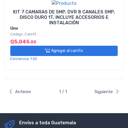
KIT 7 CAMARAS DE 5MP, DVR 8 CANALES 5MP,
DISCO DURO 1T, INCLUYE ACCESORIOS E
INSTALACIÓN
Unv
Código: Cam13
Q5,045
.00
Agregar al carrito
Existencia: 1.00
Anterior
1 / 1
Siguiente
Envíos a toda Guatemala