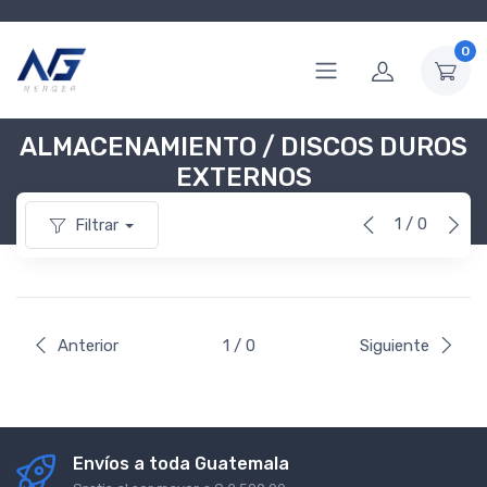
0
ALMACENAMIENTO / DISCOS DUROS
EXTERNOS
1 / 0
Filtrar
Anterior
1 / 0
Siguiente
Envíos a toda Guatemala